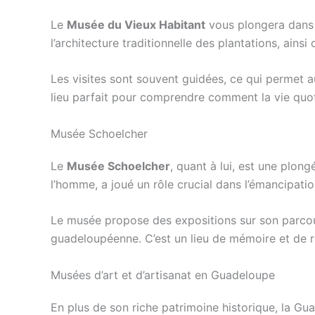
Le
Musée du Vieux Habitant
vous plongera dans l
l’architecture traditionnelle des plantations, ainsi
Les visites sont souvent guidées, ce qui permet aux
lieu parfait pour comprendre comment la vie quotid
Musée Schoelcher
Le
Musée Schoelcher
, quant à lui, est une plon
l’homme, a joué un rôle crucial dans l’émancipati
Le musée propose des expositions sur son parcour
guadeloupéenne. C’est un lieu de mémoire et de ré
Musées d’art et d’artisanat en Guadeloupe
En plus de son riche patrimoine historique, la Gu