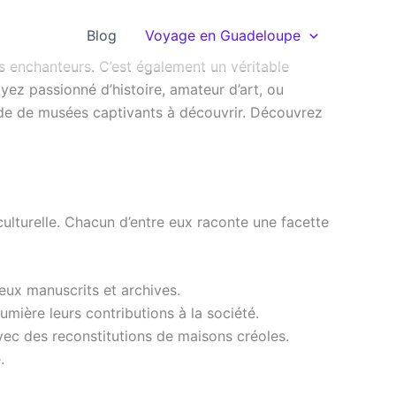
Blog
Voyage en Guadeloupe
s enchanteurs. C’est également un véritable
oyez passionné d’histoire, amateur d’art, ou
ude de musées captivants à découvrir. Découvrez
ulturelle. Chacun d’entre eux raconte une facette
ux manuscrits et archives.
mière leurs contributions à la société.
ec des reconstitutions de maisons créoles.
.