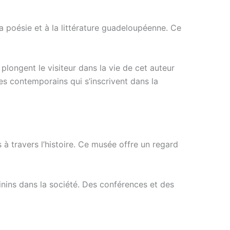
la poésie et à la littérature guadeloupéenne. Ce
longent le visiteur dans la vie de cet auteur
s contemporains qui s’inscrivent dans la
 travers l’histoire. Ce musée offre un regard
inins dans la société. Des conférences et des