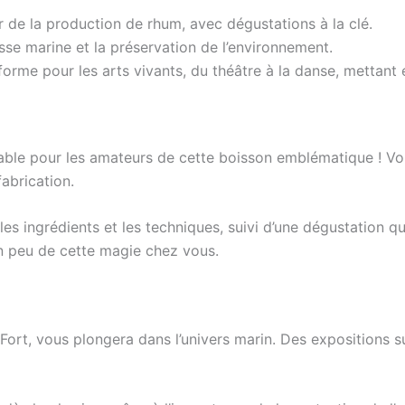
 de la production de rhum, avec dégustations à la clé.
esse marine et la préservation de l’environnement.
orme pour les arts vivants, du théâtre à la danse, mettant 
able pour les amateurs de cette boisson emblématique ! Vou
abrication.
s ingrédients et les techniques, suivi d’une dégustation qu
un peu de cette magie chez vous.
-Fort, vous plongera dans l’univers marin. Des expositions su