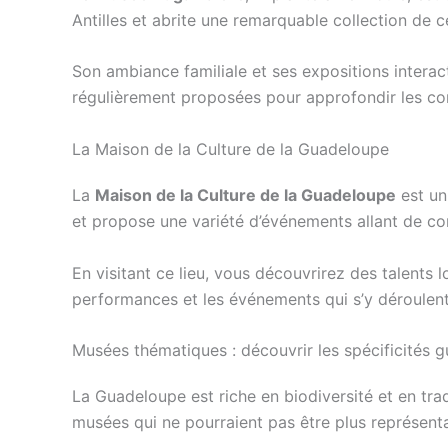
Antilles et abrite une remarquable collection de c
Son ambiance familiale et ses expositions interacti
régulièrement proposées pour approfondir les con
La Maison de la Culture de la Guadeloupe
La
Maison de la Culture de la Guadeloupe
est un 
et propose une variété d’événements allant de con
En visitant ce lieu, vous découvrirez des talents
performances et les événements qui s’y déroulent
Musées thématiques : découvrir les spécificités
La Guadeloupe est riche en biodiversité et en tra
musées qui ne pourraient pas être plus représenta