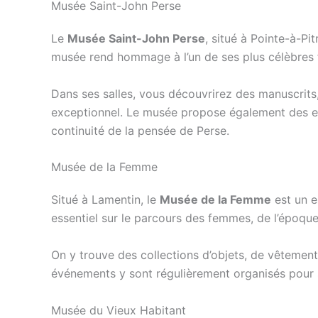
Musée Saint-John Perse
Le
Musée Saint-John Perse
, situé à Pointe-à-Pi
musée rend hommage à l’un de ses plus célèbres fi
Dans ses salles, vous découvrirez des manuscrits
exceptionnel. Le musée propose également des exp
continuité de la pensée de Perse.
Musée de la Femme
Situé à Lamentin, le
Musée de la Femme
est un e
essentiel sur le parcours des femmes, de l’époque
On y trouve des collections d’objets, de vêtement
événements y sont régulièrement organisés pour sen
Musée du Vieux Habitant