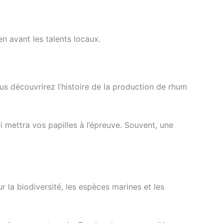
en avant les talents locaux.
s découvrirez l’histoire de la production de rhum
i mettra vos papilles à l’épreuve. Souvent, une
r la biodiversité, les espèces marines et les