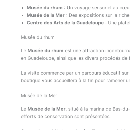
Musée du rhum
: Un voyage sensoriel au cœur
Musée de la Mer
: Des expositions sur la rich
Centre des Arts de la Guadeloupe
: Une platef
Musée du rhum
Le
Musée du rhum
est une attraction incontourn
en Guadeloupe, ainsi que les divers procédés de f
La visite commence par un parcours éducatif sur le
boutique vous accueillera à la fin pour ramener 
Musée de la Mer
Le
Musée de la Mer
, situé à la marina de Bas-du
efforts de conservation sont présentées.