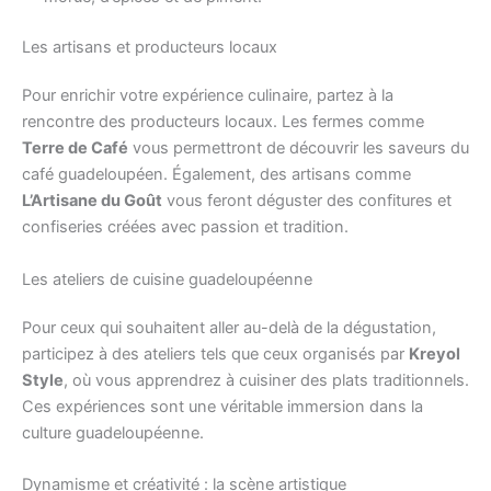
Les artisans et producteurs locaux
Pour enrichir votre expérience culinaire, partez à la
rencontre des producteurs locaux. Les fermes comme
Terre de Café
vous permettront de découvrir les saveurs du
café guadeloupéen. Également, des artisans comme
L’Artisane du Goût
vous feront déguster des confitures et
confiseries créées avec passion et tradition.
Les ateliers de cuisine guadeloupéenne
Pour ceux qui souhaitent aller au-delà de la dégustation,
participez à des ateliers tels que ceux organisés par
Kreyol
Style
, où vous apprendrez à cuisiner des plats traditionnels.
Ces expériences sont une véritable immersion dans la
culture guadeloupéenne.
Dynamisme et créativité : la scène artistique