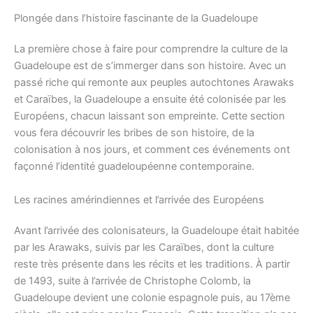
Plongée dans l’histoire fascinante de la Guadeloupe
La première chose à faire pour comprendre la culture de la
Guadeloupe est de s’immerger dans son histoire. Avec un
passé riche qui remonte aux peuples autochtones Arawaks
et Caraïbes, la Guadeloupe a ensuite été colonisée par les
Européens, chacun laissant son empreinte. Cette section
vous fera découvrir les bribes de son histoire, de la
colonisation à nos jours, et comment ces événements ont
façonné l’identité guadeloupéenne contemporaine.
Les racines amérindiennes et l’arrivée des Européens
Avant l’arrivée des colonisateurs, la Guadeloupe était habitée
par les Arawaks, suivis par les Caraïbes, dont la culture
reste très présente dans les récits et les traditions. À partir
de 1493, suite à l’arrivée de Christophe Colomb, la
Guadeloupe devient une colonie espagnole puis, au 17ème