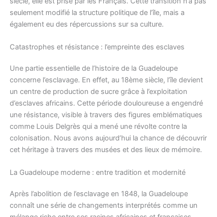
siècle, elle est prise par les Français. Cette transition n’a pas
seulement modifié la structure politique de l’île, mais a
également eu des répercussions sur sa culture.
Catastrophes et résistance : l’empreinte des esclaves
Une partie essentielle de l’histoire de la Guadeloupe
concerne l’esclavage. En effet, au 18ème siècle, l’île devient
un centre de production de sucre grâce à l’exploitation
d’esclaves africains. Cette période douloureuse a engendré
une résistance, visible à travers des figures emblématiques
comme Louis Delgrès qui a mené une révolte contre la
colonisation. Nous avons aujourd’hui la chance de découvrir
cet héritage à travers des musées et des lieux de mémoire.
La Guadeloupe moderne : entre tradition et modernité
Après l’abolition de l’esclavage en 1848, la Guadeloupe
connaît une série de changements interprétés comme un