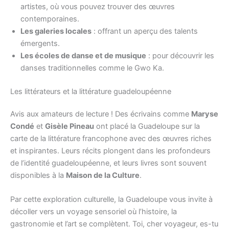
artistes, où vous pouvez trouver des œuvres
contemporaines.
Les galeries locales
: offrant un aperçu des talents
émergents.
Les écoles de danse et de musique
: pour découvrir les
danses traditionnelles comme le Gwo Ka.
Les littérateurs et la littérature guadeloupéenne
Avis aux amateurs de lecture ! Des écrivains comme
Maryse
Condé
et
Gisèle Pineau
ont placé la Guadeloupe sur la
carte de la littérature francophone avec des œuvres riches
et inspirantes. Leurs récits plongent dans les profondeurs
de l’identité guadeloupéenne, et leurs livres sont souvent
disponibles à la
Maison de la Culture
.
Par cette exploration culturelle, la Guadeloupe vous invite à
décoller vers un voyage sensoriel où l’histoire, la
gastronomie et l’art se complètent. Toi, cher voyageur, es-tu