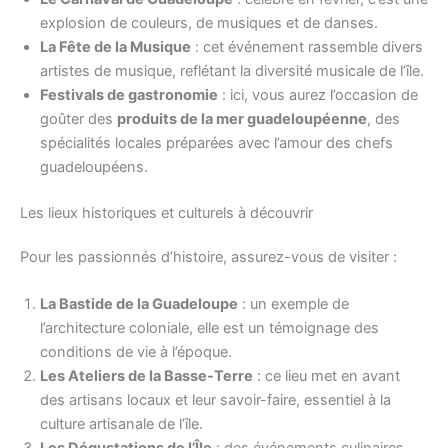
explosion de couleurs, de musiques et de danses.
La Fête de la Musique
: cet événement rassemble divers
artistes de musique, reflétant la diversité musicale de l’île.
Festivals de gastronomie
: ici, vous aurez l’occasion de
goûter des
produits de la mer guadeloupéenne
, des
spécialités locales préparées avec l’amour des chefs
guadeloupéens.
Les lieux historiques et culturels à découvrir
Pour les passionnés d’histoire, assurez-vous de visiter :
La Bastide de la Guadeloupe
: un exemple de
l’architecture coloniale, elle est un témoignage des
conditions de vie à l’époque.
Les Ateliers de la Basse-Terre
: ce lieu met en avant
des artisans locaux et leur savoir-faire, essentiel à la
culture artisanale de l’île.