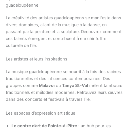
guadeloupéenne
La créativité des artistes guadeloupéens se manifeste dans
divers domaines, allant de la musique à la danse, en
passant par la peinture et la sculpture. Decouvrez comment
ces talents émergent et contribuent à enrichir l’offre
culturelle de l’île.
Les artistes et leurs inspirations
La musique guadeloupéenne se nourrit à la fois des racines
traditionnelles et des influences contemporaines. Des
groupes comme
Malavoi
ou
Tanya St-Val
mêlent tambours
traditionnels et mélodies modernes. Retrouvez leurs œuvres
dans des concerts et festivals à travers l’île.
Les espaces d’expression artistique
Le centre d’art de Pointe-à-Pitre
: un hub pour les