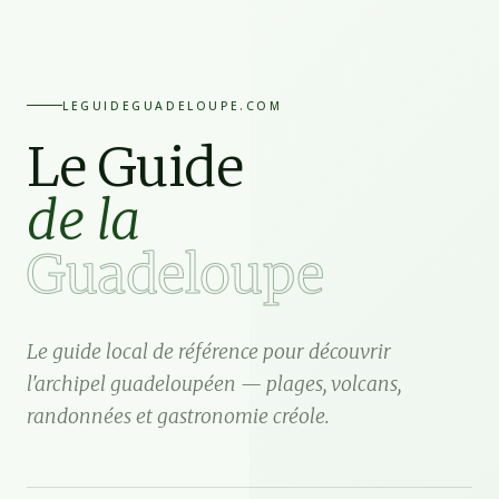
LEGUIDEGUADELOUPE.COM
Le Guide
de la
Guadeloupe
Le guide local de référence pour découvrir
l'archipel guadeloupéen — plages, volcans,
randonnées et gastronomie créole.