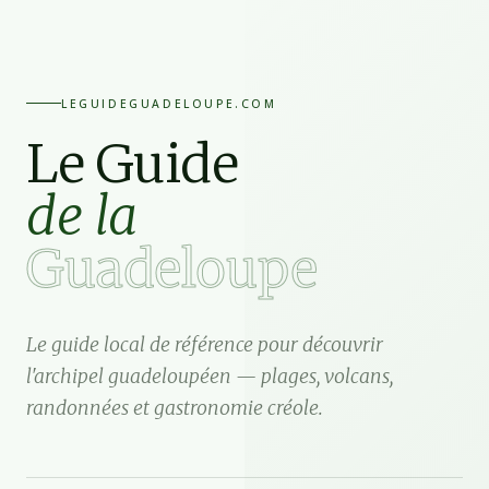
LEGUIDEGUADELOUPE.COM
Le Guide
de la
Guadeloupe
Le guide local de référence pour découvrir
l'archipel guadeloupéen — plages, volcans,
randonnées et gastronomie créole.