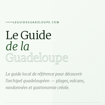
LEGUIDEGUADELOUPE.COM
Le Guide
de la
Guadeloupe
Le guide local de référence pour découvrir
l'archipel guadeloupéen — plages, volcans,
randonnées et gastronomie créole.